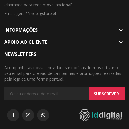
(chamada para rede móvel nacional)
Email: geral@motogstore.pt
INFORMAÇÕES

APOIO AO CLIENTE

NEWSLETTERS
Acompanhe as nossas novidades e notícias. Iremos utilizar o
seu email para o envio de campanhas e promoções realizadas
pela loja de uma forma pontual.
SUBSCREVER