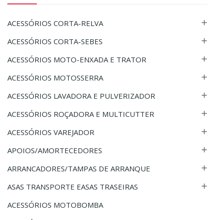
ACESSÓRIOS CORTA-RELVA

ACESSÓRIOS CORTA-SEBES

ACESSÓRIOS MOTO-ENXADA E TRATOR

ACESSÓRIOS MOTOSSERRA

ACESSÓRIOS LAVADORA E PULVERIZADOR

ACESSÓRIOS ROÇADORA E MULTICUTTER

ACESSÓRIOS VAREJADOR

APOIOS/AMORTECEDORES

ARRANCADORES/TAMPAS DE ARRANQUE

ASAS TRANSPORTE EASAS TRASEIRAS

ACESSÓRIOS MOTOBOMBA