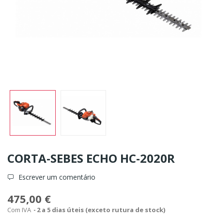
CORTA-SEBES ECHO HC-2020R
Escrever um comentário
475,00 €
Com IVA
2 a 5 dias úteis (exceto rutura de stock)