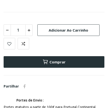
Adicionar Ao Carrinho
Comprar
Partilhar
Portes de Envio
Portes gratuitos a partir de 100€ para Portugal Continental.