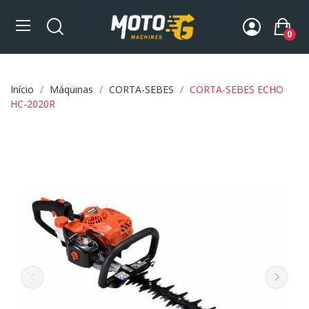
0
Início
Máquinas
CORTA-SEBES
CORTA-SEBES ECHO
HC-2020R