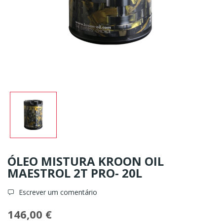
ÓLEO MISTURA KROON OIL
MAESTROL 2T PRO- 20L
Escrever um comentário
146,00 €