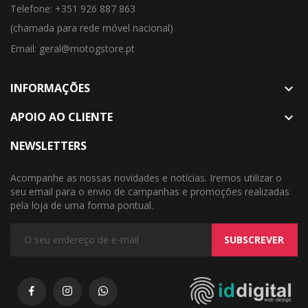
Telefone: +351 926 887 863
(chamada para rede móvel nacional)
Email: geral@motogstore.pt
INFORMAÇÕES

APOIO AO CLIENTE

NEWSLETTERS
Acompanhe as nossas novidades e notícias. Iremos utilizar o
seu email para o envio de campanhas e promoções realizadas
pela loja de uma forma pontual.
SUBSCREVER