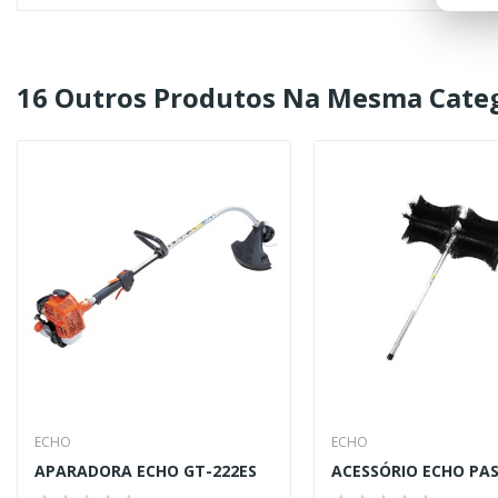
16 Outros Produtos Na Mesma Categ
ECHO
ECHO
APARADORA ECHO GT-222ES