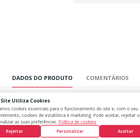
DADOS DO PRODUTO
COMENTÁRIOS
 Site Utiliza Cookies
zamos cookies essenciais para o funcionamento do site e, com o seu
ntimento, cookies de estatística e marketing. Pode aceitar, rejeitar 
nalizar as suas preferências.
Política de cookies
Rejeitar
Personalizar
Aceitar