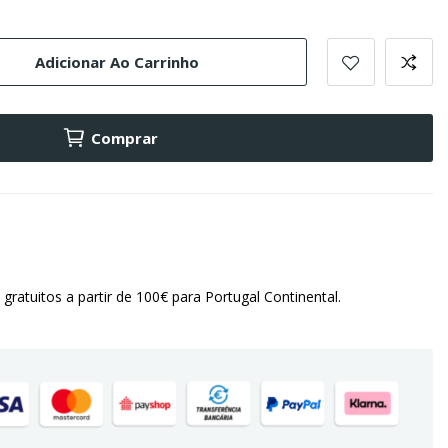
Adicionar Ao Carrinho
Comprar
 gratuitos a partir de 100€ para Portugal Continental.