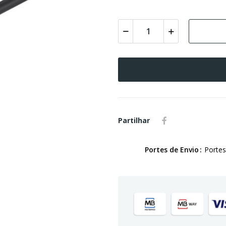
Partilhar
Portes de Envio
Portes