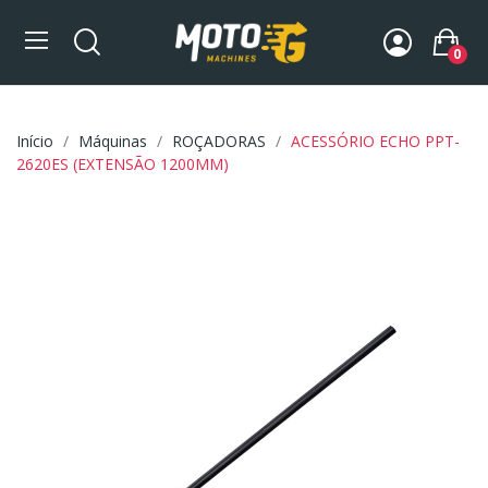
0
Início
Máquinas
ROÇADORAS
ACESSÓRIO ECHO PPT-
2620ES (EXTENSÃO 1200MM)