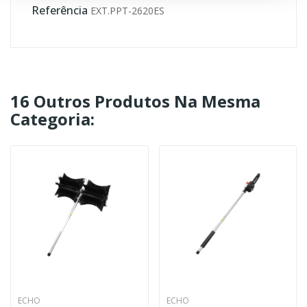
Referência
EXT.PPT-2620ES
16 Outros Produtos Na Mesma
Categoria:
ECHO
ECHO