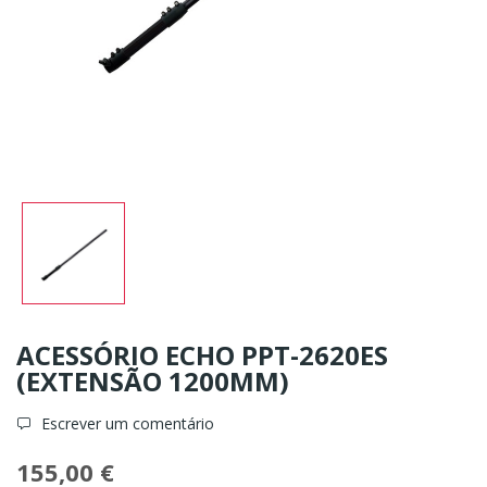
ACESSÓRIO ECHO PPT-2620ES
(EXTENSÃO 1200MM)
Escrever um comentário
155,00 €