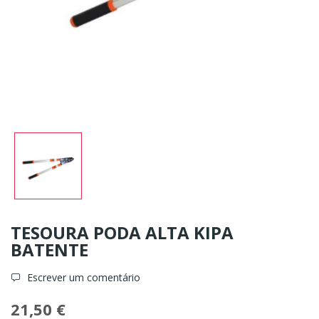
TESOURA PODA ALTA KIPA
BATENTE
Escrever um comentário
21,50 €