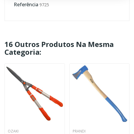
Referência
9725
16 Outros Produtos Na Mesma
Categoria:
OZAKI
PRANDI