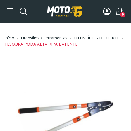
0
Início
Utensílios / Ferramentas
UTENSÍLIOS DE CORTE
TESOURA PODA ALTA KIPA BATENTE