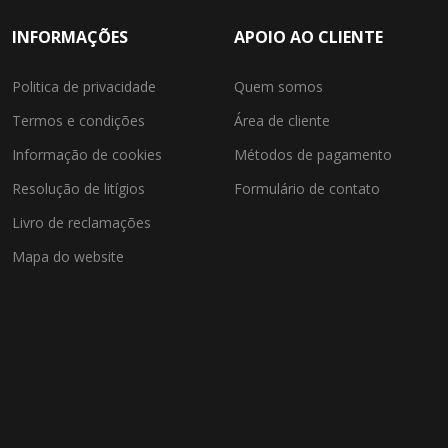
INFORMAÇÕES
APOIO AO CLIENTE
Politica de privacidade
Quem somos
Termos e condições
Área de cliente
Informação de cookies
Métodos de pagamento
Resolução de litígios
Formulário de contato
Livro de reclamações
Mapa do website