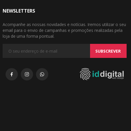
NEWSLETTERS
Acompanhe as nossas novidades e notícias. Iremos utilizar o seu
email para o envio de campanhas e promoções realizadas pela
loja de uma forma pontual.
SUBSCREVER